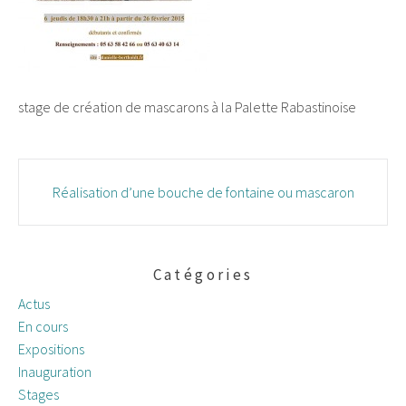
stage de création de mascarons à la Palette Rabastinoise
Navigation
Réalisation d’une bouche de fontaine ou mascaron
des
articles
Catégories
Actus
En cours
Expositions
Inauguration
Stages