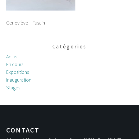
Geneviève – Fusain
Catégories
Actus
En cours
Expositions
Inauguration
Stages
CONTACT