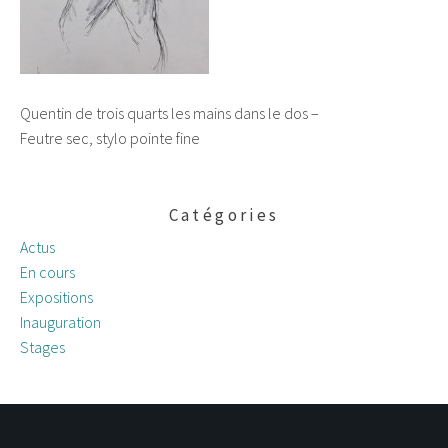
Quentin de trois quarts les mains dans le dos –
Feutre sec, stylo pointe fine
Catégories
Actus
En cours
Expositions
Inauguration
Stages