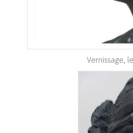
Vernissage, l