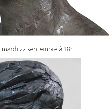
e mardi 22 septembre à 18h