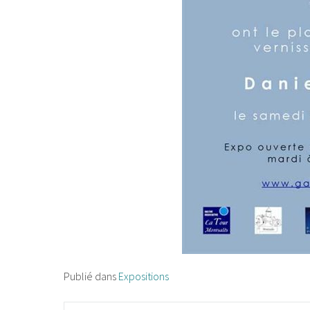
Publié dans
Expositions