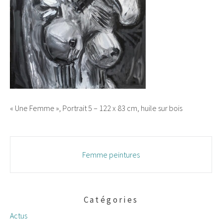
« Une Femme », Portrait 5 – 122 x 83 cm, huile sur bois
Navigation
Femme peintures
des
articles
Catégories
Actus