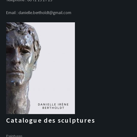
Email : danielle.bertholdt@gmail.com
Catalogue des sculptures
Peintures