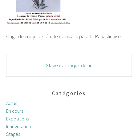
stage de croquis et étude de nu à la palette Rabastinoise
Navigation
Stage de croquis de nu
des
articles
Catégories
Actus
En cours
Expositions
Inauguration
Stages